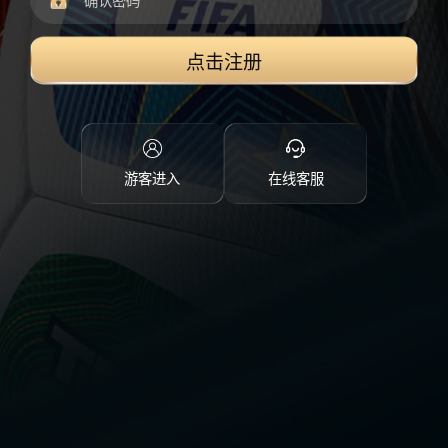
点击注册
游客进入
在线客服